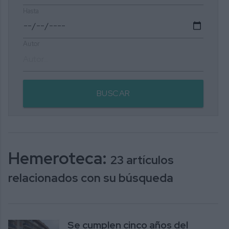
Hasta
Autor
BUSCAR
Hemeroteca:
23 artículos
relacionados con su búsqueda
Se cumplen cinco años del