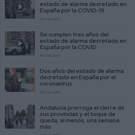
estado de alarma decretado en
España por la COVID-19
ACTUALIDAD
Se cumplen tres años del
estado de alarma decretado en
España por la COVID
ACTUALIDAD
Dos años del estado de alarma
decretado en España por el
coronavirus
ACTUALIDAD
Andalucía prorroga el cierre de
sus provincias y el toque de
queda, al menos, una semana
más