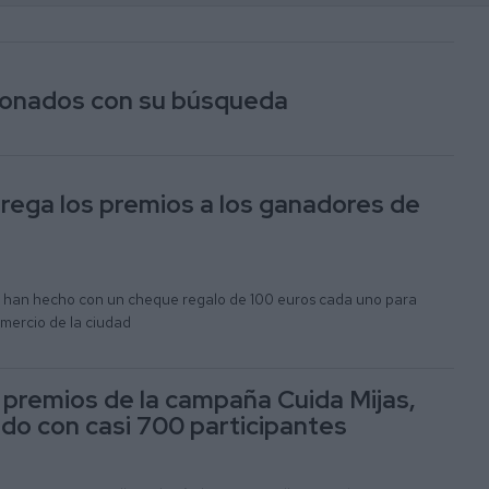
cionados con su búsqueda
rega los premios a los ganadores de
e han hecho con un cheque regalo de 100 euros cada uno para
omercio de la ciudad
 premios de la campaña Cuida Mijas,
do con casi 700 participantes