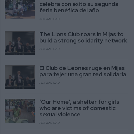
celebra con éxito su segunda
feria benéfica del año
ACTUALIDAD
The Lions Club roars in Mijas to
build a strong solidarity network
ACTUALIDAD
El Club de Leones ruge en Mijas
para tejer una gran red solidaria
ACTUALIDAD
‘Our Home’, a shelter for girls
who are victims of domestic
sexual violence
ACTUALIDAD