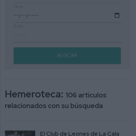
Hasta
Autor
BUSCAR
Hemeroteca:
106 artículos
relacionados con su búsqueda
El Club de Leones de La Cala