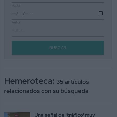
Hasta
Autor
BUSCAR
Hemeroteca:
35 artículos
relacionados con su búsqueda
Una señal de 'tráfico' muy