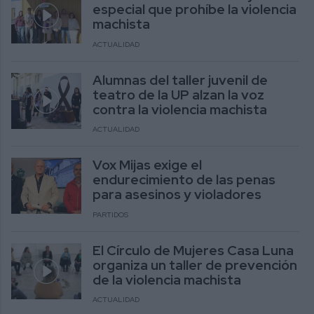
especial que prohíbe la violencia
machista
ACTUALIDAD
Alumnas del taller juvenil de
teatro de la UP alzan la voz
contra la violencia machista
ACTUALIDAD
Vox Mijas exige el
endurecimiento de las penas
para asesinos y violadores
PARTIDOS
El Círculo de Mujeres Casa Luna
organiza un taller de prevención
de la violencia machista
ACTUALIDAD