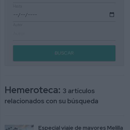
Hasta
Autor
BUSCAR
Hemeroteca:
3 artículos
relacionados con su búsqueda
Especial viaje de mayores Melilla