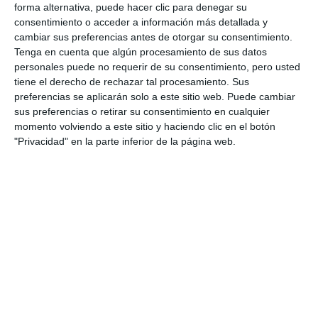
forma alternativa, puede hacer clic para denegar su
consentimiento o acceder a información más detallada y
cambiar sus preferencias antes de otorgar su consentimiento.
Tenga en cuenta que algún procesamiento de sus datos
personales puede no requerir de su consentimiento, pero usted
tiene el derecho de rechazar tal procesamiento. Sus
preferencias se aplicarán solo a este sitio web. Puede cambiar
sus preferencias o retirar su consentimiento en cualquier
momento volviendo a este sitio y haciendo clic en el botón
"Privacidad" en la parte inferior de la página web.