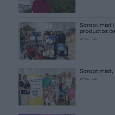
Soroptimist 
productos pa
ACTUALIDAD
Soroptimist, 
ACTUALIDAD