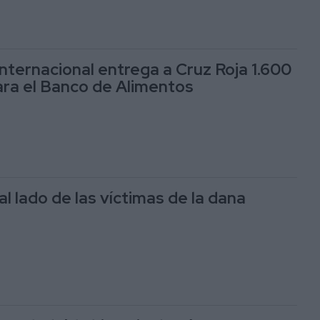
Internacional entrega a Cruz Roja 1.600
ra el Banco de Alimentos
al lado de las víctimas de la dana