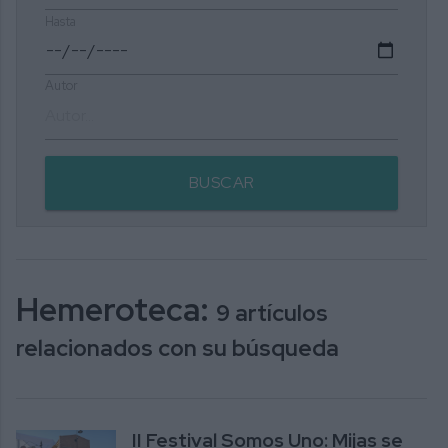
Hasta
Autor
BUSCAR
Hemeroteca:
9 artículos
relacionados con su búsqueda
II Festival Somos Uno: Mijas se