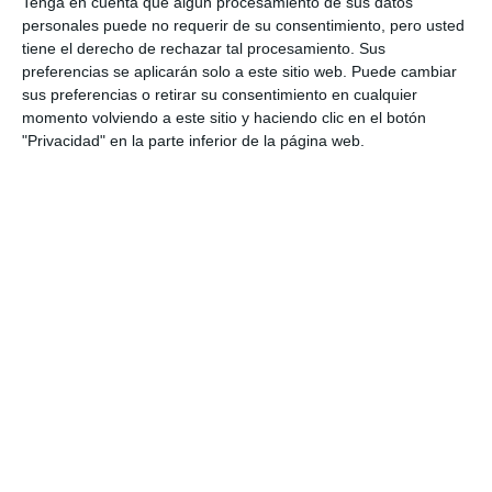
Tenga en cuenta que algún procesamiento de sus datos
personales puede no requerir de su consentimiento, pero usted
tiene el derecho de rechazar tal procesamiento. Sus
preferencias se aplicarán solo a este sitio web. Puede cambiar
sus preferencias o retirar su consentimiento en cualquier
momento volviendo a este sitio y haciendo clic en el botón
"Privacidad" en la parte inferior de la página web.