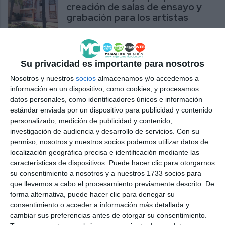
creación de salas de ensayo y
grabación para los artistas
CS
Su privacidad es importante para nosotros
Nosotros y nuestros
socios
almacenamos y/o accedemos a
información en un dispositivo, como cookies, y procesamos
datos personales, como identificadores únicos e información
estándar enviada por un dispositivo para publicidad y contenido
personalizado, medición de publicidad y contenido,
investigación de audiencia y desarrollo de servicios.
Con su
permiso, nosotros y nuestros socios podemos utilizar datos de
localización geográfica precisa e identificación mediante las
características de dispositivos. Puede hacer clic para otorgarnos
su consentimiento a nosotros y a nuestros 1733 socios para
que llevemos a cabo el procesamiento previamente descrito. De
forma alternativa, puede hacer clic para denegar su
consentimiento o acceder a información más detallada y
cambiar sus preferencias antes de otorgar su consentimiento.