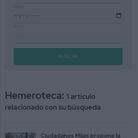
Hasta
Autor
BUSCAR
Hemeroteca:
1 artículo
relacionado con su búsqueda
Ciudadanos Mijas propone la