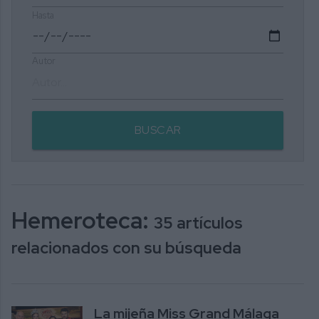
Hasta
Autor
BUSCAR
Hemeroteca:
35 artículos
relacionados con su búsqueda
La mijeña Miss Grand Málaga