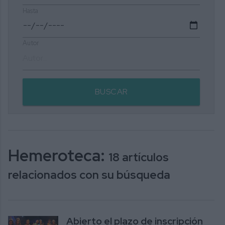
Hasta
Autor
BUSCAR
Hemeroteca:
18 artículos
relacionados con su búsqueda
Abierto el plazo de inscripción