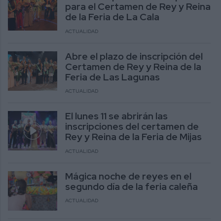
para el Certamen de Rey y Reina
de la Feria de La Cala
ACTUALIDAD
Abre el plazo de inscripción del
Certamen de Rey y Reina de la
Feria de Las Lagunas
ACTUALIDAD
El lunes 11 se abrirán las
inscripciones del certamen de
Rey y Reina de la Feria de Mijas
ACTUALIDAD
Mágica noche de reyes en el
segundo día de la feria caleña
ACTUALIDAD