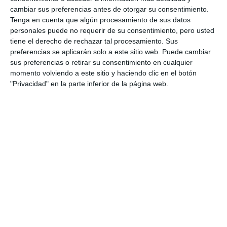
cambiar sus preferencias antes de otorgar su consentimiento.
Tenga en cuenta que algún procesamiento de sus datos
personales puede no requerir de su consentimiento, pero usted
tiene el derecho de rechazar tal procesamiento. Sus
preferencias se aplicarán solo a este sitio web. Puede cambiar
sus preferencias o retirar su consentimiento en cualquier
momento volviendo a este sitio y haciendo clic en el botón
"Privacidad" en la parte inferior de la página web.