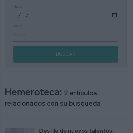
Hasta
Autor
BUSCAR
Hemeroteca:
2 artículos
relacionados con su búsqueda
Desfile de nuevos talentos,