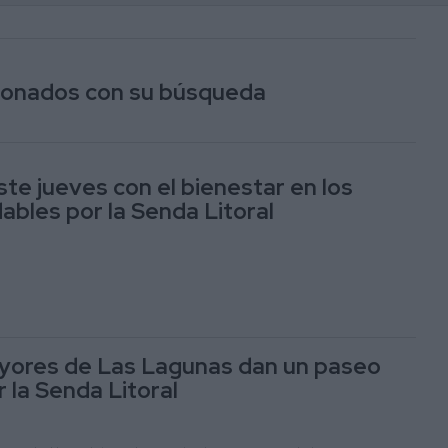
acionados con su búsqueda
ste jueves con el bienestar en los
ables por la Senda Litoral
yores de Las Lagunas dan un paseo
 la Senda Litoral