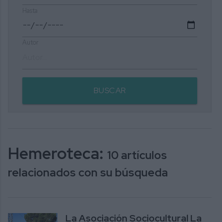
Hasta
Autor
BUSCAR
Hemeroteca:
10 artículos
relacionados con su búsqueda
La Asociación Sociocultural La