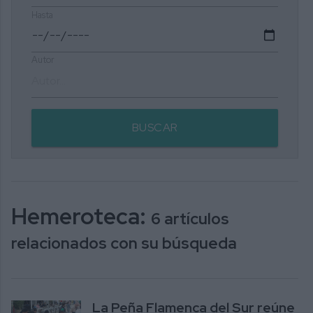
Hasta
Autor
BUSCAR
Hemeroteca:
6 artículos
relacionados con su búsqueda
La Peña Flamenca del Sur reúne