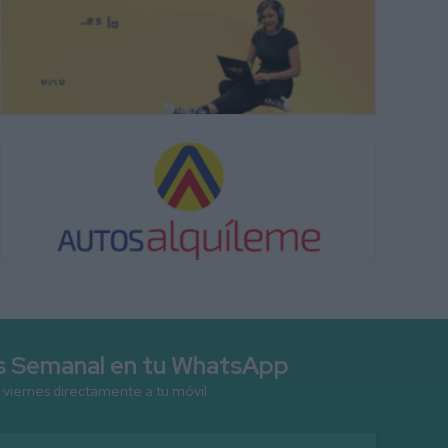
as Semanal en tu WhatsApp
 viernes directamente a tu móvil