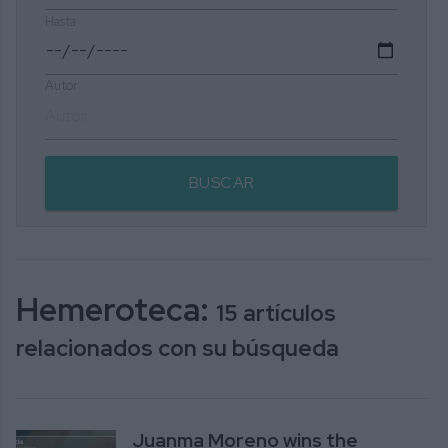
Hasta
Autor
BUSCAR
Hemeroteca:
15 artículos
relacionados con su búsqueda
Juanma Moreno wins the