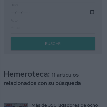
Hasta
Autor
BUSCAR
Hemeroteca:
11 artículos
relacionados con su búsqueda
Más de 350 jugadores de ocho