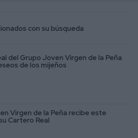
acionados con su búsqueda
eal del Grupo Joven Virgen de la Peña
eseos de los mijeños
en Virgen de la Peña recibe este
su Cartero Real