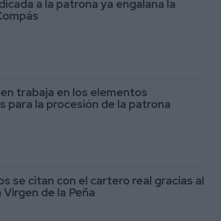
dicada a la patrona ya engalana la
 Compás
en trabaja en los elementos
 para la procesión de la patrona
s se citan con el cartero real gracias al
Virgen de la Peña