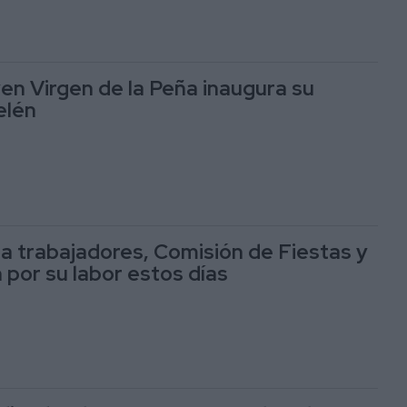
en Virgen de la Peña inaugura su
elén
a a trabajadores, Comisión de Fiestas y
por su labor estos días