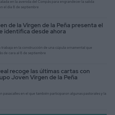
stalada en la avenida del Compás para engrandecer la salida
en el día 8 de septiembre
en de la Virgen de la Peña presenta el
e identifica desde ahora
n trabaja en la construcción de una cúpula ornamental que
ás de cara al 8 de septiembre
eal recoge las últimas cartas con
upo Joven Virgen de la Peña
un pasacalles en el que también participaron algunas pastorales y la