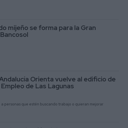
ado mijeño se forma para la Gran
 Bancosol
Andalucía Orienta vuelve al edificio de
 Empleo de Las Lagunas
a personas que estén buscando trabajo o quieran mejorar