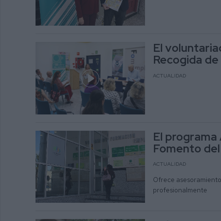
El voluntari
Recogida de
ACTUALIDAD
El programa 
Fomento del
ACTUALIDAD
Ofrece asesoramiento 
profesionalmente