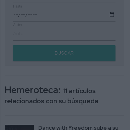
Hasta
Autor
BUSCAR
Hemeroteca:
11 artículos
relacionados con su búsqueda
Dance with Freedom sube a su