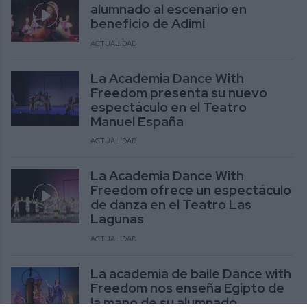
alumnado al escenario en
beneficio de Adimi
ACTUALIDAD
La Academia Dance With
Freedom presenta su nuevo
espectáculo en el Teatro
Manuel España
ACTUALIDAD
La Academia Dance With
Freedom ofrece un espectáculo
de danza en el Teatro Las
Lagunas
ACTUALIDAD
La academia de baile Dance with
Freedom nos enseña Egipto de
la mano de su alumnado