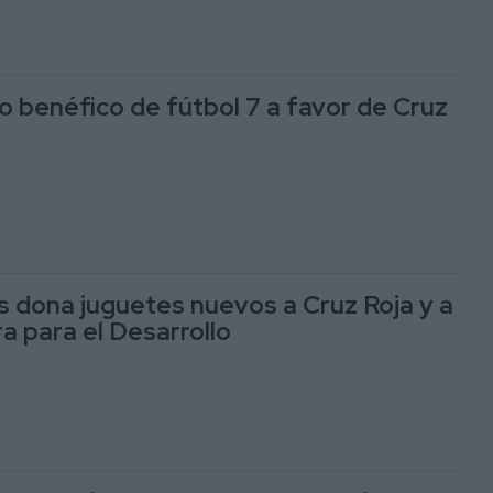
 benéfico de fútbol 7 a favor de Cruz
s dona juguetes nuevos a Cruz Roja y a
a para el Desarrollo