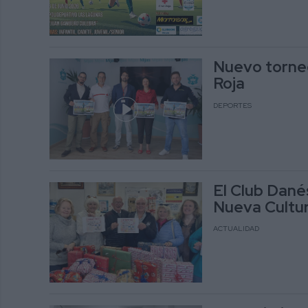
Nuevo torneo
Roja
DEPORTES
El Club Dané
Nueva Cultur
ACTUALIDAD