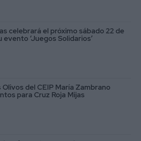
jas celebrará el próximo sábado 22 de
 evento ‘Juegos Solidarios’
 Olivos del CEIP María Zambrano
ntos para Cruz Roja Mijas