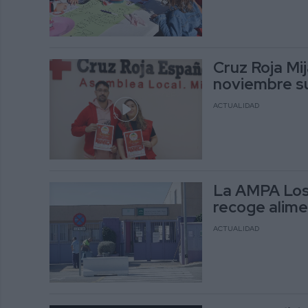
Cruz Roja Mi
noviembre su
ACTUALIDAD
La AMPA Los
recoge alime
ACTUALIDAD