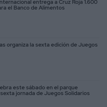
Internacional entrega a Cruz Roja 1.600
ra el Banco de Alimentos
jas organiza la sexta edición de Juegos
lebra este sábado en el parque
 sexta jornada de Juegos Solidarios