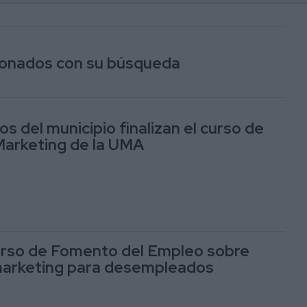
cionados con su búsqueda
 del municipio finalizan el curso de
Marketing de la UMA
urso de Fomento del Empleo sobre
marketing para desempleados