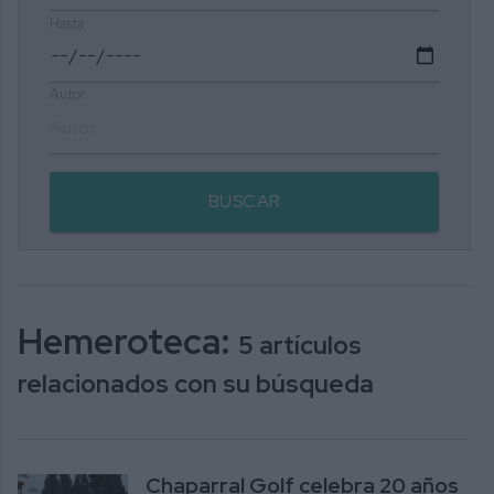
Hasta
Autor
BUSCAR
Hemeroteca:
5 artículos
relacionados con su búsqueda
Chaparral Golf celebra 20 años