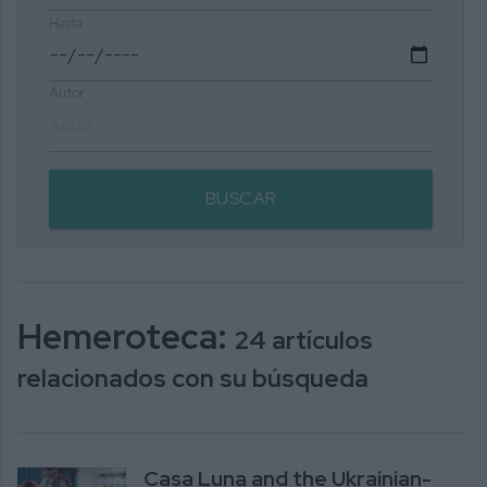
Hasta
Autor
BUSCAR
Hemeroteca:
24 artículos
relacionados con su búsqueda
Casa Luna and the Ukrainian-