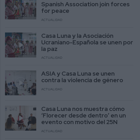
Spanish Association join forces
for peace
ACTUALIDAD
Casa Luna y la Asociación
Ucraniano-Española se unen por
la paz
ACTUALIDAD
ASIA y Casa Luna se unen
contra la violencia de género
ACTUALIDAD
Casa Luna nos muestra cómo
‘Florecer desde dentro’ en un
evento con motivo del 25N
ACTUALIDAD