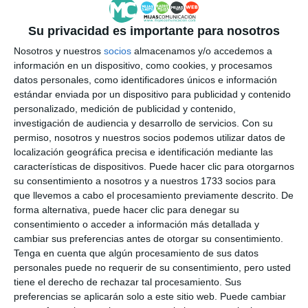
domingo al Centro de Mayores
de La Cala
Su privacidad es importante para nosotros
ACTUALIDAD
Nosotros y nuestros
socios
almacenamos y/o accedemos a
información en un dispositivo, como cookies, y procesamos
datos personales, como identificadores únicos e información
estándar enviada por un dispositivo para publicidad y contenido
personalizado, medición de publicidad y contenido,
investigación de audiencia y desarrollo de servicios.
Con su
permiso, nosotros y nuestros socios podemos utilizar datos de
localización geográfica precisa e identificación mediante las
características de dispositivos. Puede hacer clic para otorgarnos
su consentimiento a nosotros y a nuestros 1733 socios para
que llevemos a cabo el procesamiento previamente descrito. De
forma alternativa, puede hacer clic para denegar su
consentimiento o acceder a información más detallada y
cambiar sus preferencias antes de otorgar su consentimiento.
Tenga en cuenta que algún procesamiento de sus datos
personales puede no requerir de su consentimiento, pero usted
tiene el derecho de rechazar tal procesamiento. Sus
preferencias se aplicarán solo a este sitio web. Puede cambiar