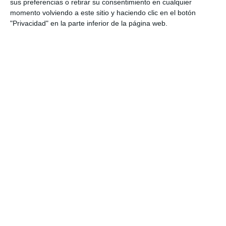
sus preferencias o retirar su consentimiento en cualquier
momento volviendo a este sitio y haciendo clic en el botón
"Privacidad" en la parte inferior de la página web.