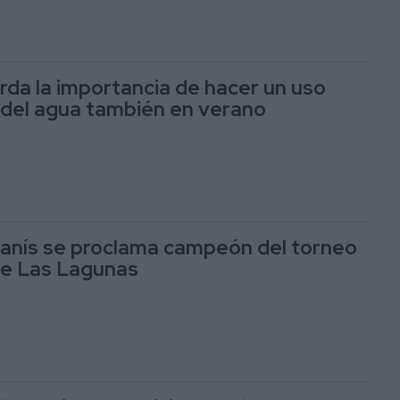
rda la importancia de hacer un uso
del agua también en verano
anís se proclama campeón del torneo
de Las Lagunas