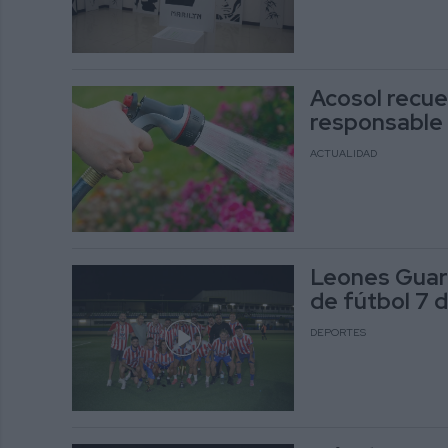
Acosol recue
responsable 
ACTUALIDAD
Leones Guar
de fútbol 7 
DEPORTES