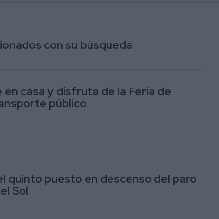
acionados con su búsqueda
 en casa y disfruta de la Feria de
ansporte público
el quinto puesto en descenso del paro
el Sol