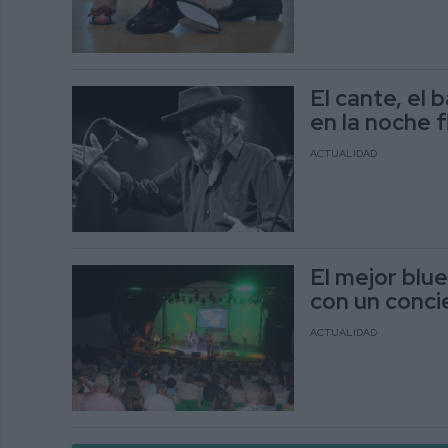
El cante, el 
en la noche 
ACTUALIDAD
El mejor blue
con un concie
ACTUALIDAD