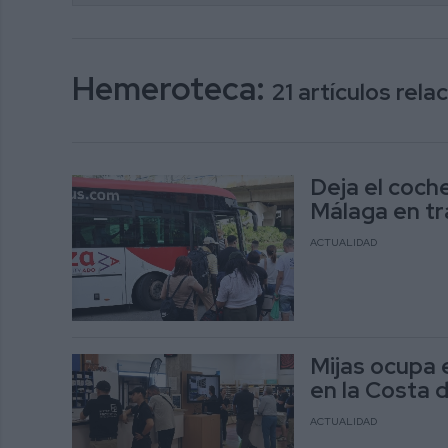
Hemeroteca:
21 artículos rel
Deja el coche
Málaga en tr
ACTUALIDAD
Mijas ocupa 
en la Costa d
ACTUALIDAD