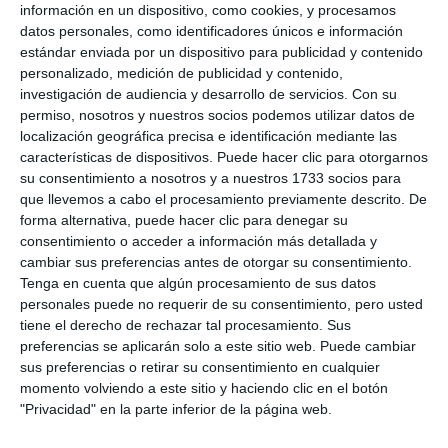
información en un dispositivo, como cookies, y procesamos
ACTUALIDAD
datos personales, como identificadores únicos e información
estándar enviada por un dispositivo para publicidad y contenido
personalizado, medición de publicidad y contenido,
investigación de audiencia y desarrollo de servicios.
Con su
permiso, nosotros y nuestros socios podemos utilizar datos de
localización geográfica precisa e identificación mediante las
características de dispositivos. Puede hacer clic para otorgarnos
su consentimiento a nosotros y a nuestros 1733 socios para
que llevemos a cabo el procesamiento previamente descrito. De
forma alternativa, puede hacer clic para denegar su
consentimiento o acceder a información más detallada y
cambiar sus preferencias antes de otorgar su consentimiento.
Tenga en cuenta que algún procesamiento de sus datos
personales puede no requerir de su consentimiento, pero usted
tiene el derecho de rechazar tal procesamiento. Sus
preferencias se aplicarán solo a este sitio web. Puede cambiar
sus preferencias o retirar su consentimiento en cualquier
momento volviendo a este sitio y haciendo clic en el botón
"Privacidad" en la parte inferior de la página web.