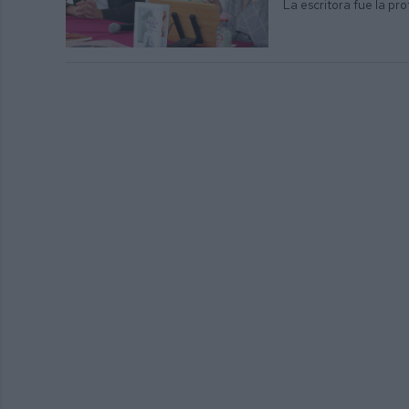
La escritora fue la pr