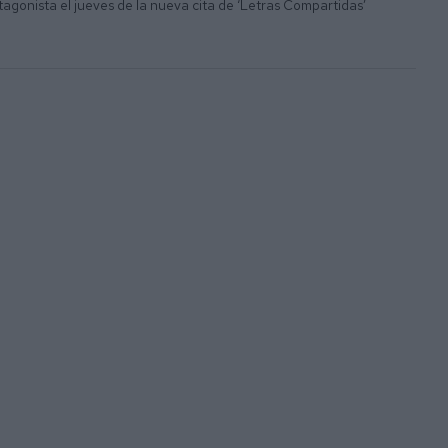
otagonista el jueves de la nueva cita de ‘Letras Compartidas’