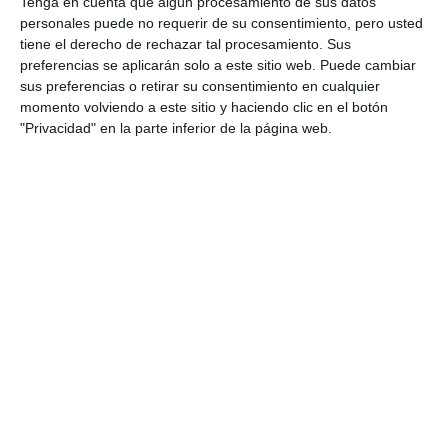
Tenga en cuenta que algún procesamiento de sus datos
personales puede no requerir de su consentimiento, pero usted
tiene el derecho de rechazar tal procesamiento. Sus
preferencias se aplicarán solo a este sitio web. Puede cambiar
sus preferencias o retirar su consentimiento en cualquier
momento volviendo a este sitio y haciendo clic en el botón
"Privacidad" en la parte inferior de la página web.