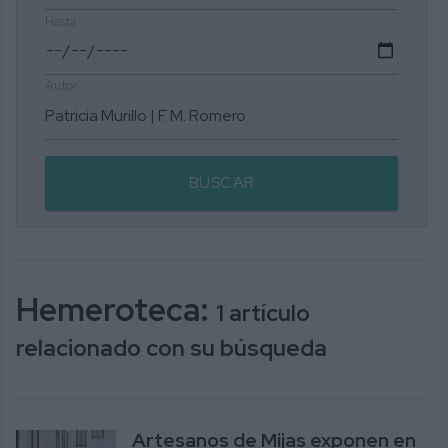
Hasta
Autor
BUSCAR
Hemeroteca:
1 artículo
relacionado con su búsqueda
Artesanos de Mijas exponen en