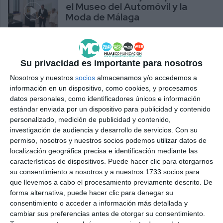
el Museo del Automóvil y la
Moda de Málaga
ACTUALIDAD
Su privacidad es importante para nosotros
Nosotros y nuestros
socios
almacenamos y/o accedemos a
información en un dispositivo, como cookies, y procesamos
datos personales, como identificadores únicos e información
estándar enviada por un dispositivo para publicidad y contenido
personalizado, medición de publicidad y contenido,
investigación de audiencia y desarrollo de servicios.
Con su
permiso, nosotros y nuestros socios podemos utilizar datos de
localización geográfica precisa e identificación mediante las
características de dispositivos. Puede hacer clic para otorgarnos
su consentimiento a nosotros y a nuestros 1733 socios para
que llevemos a cabo el procesamiento previamente descrito. De
forma alternativa, puede hacer clic para denegar su
consentimiento o acceder a información más detallada y
cambiar sus preferencias antes de otorgar su consentimiento.