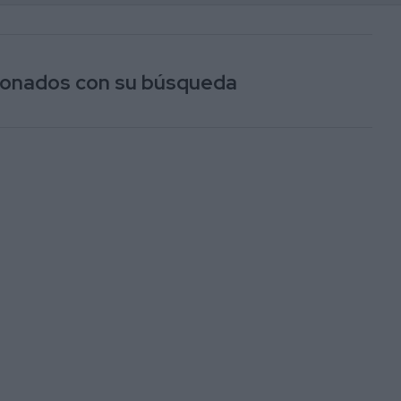
acionados con su búsqueda