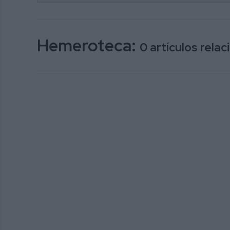
Hemeroteca:
0 artículos rel