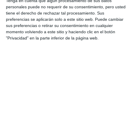
Tenga en cuenta que algún procesamiento de sus datos
personales puede no requerir de su consentimiento, pero usted
tiene el derecho de rechazar tal procesamiento. Sus
preferencias se aplicarán solo a este sitio web. Puede cambiar
sus preferencias o retirar su consentimiento en cualquier
momento volviendo a este sitio y haciendo clic en el botón
"Privacidad" en la parte inferior de la página web.