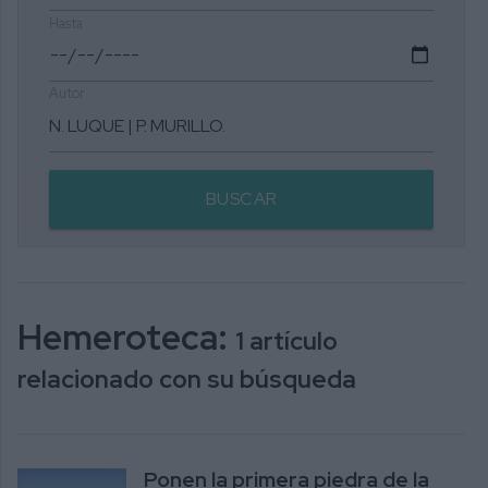
Hasta
Autor
BUSCAR
Hemeroteca:
1 artículo
relacionado con su búsqueda
Ponen la primera piedra de la