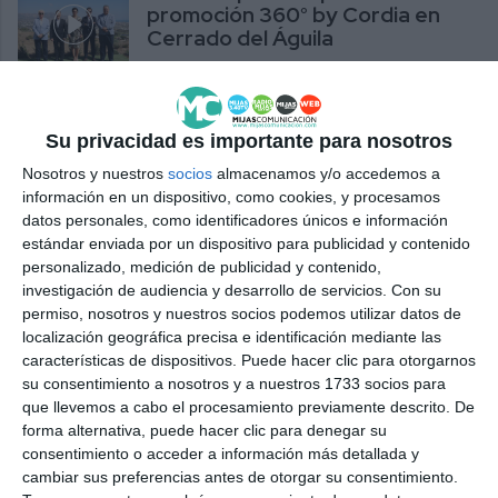
promoción 360° by Cordia en
Cerrado del Águila
ACTUALIDAD
Su privacidad es importante para nosotros
Nosotros y nuestros
socios
almacenamos y/o accedemos a
información en un dispositivo, como cookies, y procesamos
datos personales, como identificadores únicos e información
estándar enviada por un dispositivo para publicidad y contenido
personalizado, medición de publicidad y contenido,
investigación de audiencia y desarrollo de servicios.
Con su
permiso, nosotros y nuestros socios podemos utilizar datos de
localización geográfica precisa e identificación mediante las
características de dispositivos. Puede hacer clic para otorgarnos
su consentimiento a nosotros y a nuestros 1733 socios para
que llevemos a cabo el procesamiento previamente descrito. De
forma alternativa, puede hacer clic para denegar su
consentimiento o acceder a información más detallada y
cambiar sus preferencias antes de otorgar su consentimiento.