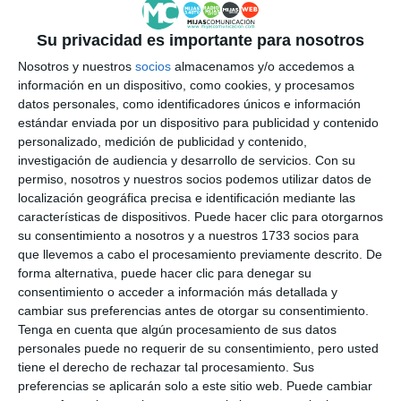
a ver lo extraordinario en lo
ordinario
Su privacidad es importante para nosotros
ACTUALIDAD
Nosotros y nuestros
socios
almacenamos y/o accedemos a
información en un dispositivo, como cookies, y procesamos
datos personales, como identificadores únicos e información
estándar enviada por un dispositivo para publicidad y contenido
personalizado, medición de publicidad y contenido,
investigación de audiencia y desarrollo de servicios.
Con su
permiso, nosotros y nuestros socios podemos utilizar datos de
localización geográfica precisa e identificación mediante las
características de dispositivos. Puede hacer clic para otorgarnos
su consentimiento a nosotros y a nuestros 1733 socios para
que llevemos a cabo el procesamiento previamente descrito. De
forma alternativa, puede hacer clic para denegar su
consentimiento o acceder a información más detallada y
cambiar sus preferencias antes de otorgar su consentimiento.
Tenga en cuenta que algún procesamiento de sus datos
personales puede no requerir de su consentimiento, pero usted
tiene el derecho de rechazar tal procesamiento. Sus
preferencias se aplicarán solo a este sitio web. Puede cambiar