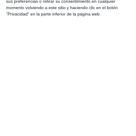
sus preferencias o retirar su consentimiento en cualquier
momento volviendo a este sitio y haciendo clic en el botón
"Privacidad" en la parte inferior de la página web.