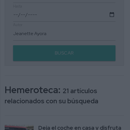
Hasta
Autor
BUSCAR
Hemeroteca:
21 artículos
relacionados con su búsqueda
Deja el coche en casa y disfruta