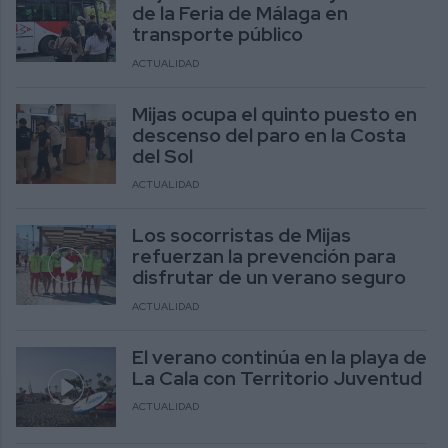
de la Feria de Málaga en
transporte público
ACTUALIDAD
Mijas ocupa el quinto puesto en
descenso del paro en la Costa
del Sol
ACTUALIDAD
Los socorristas de Mijas
refuerzan la prevención para
disfrutar de un verano seguro
ACTUALIDAD
El verano continúa en la playa de
La Cala con Territorio Juventud
ACTUALIDAD