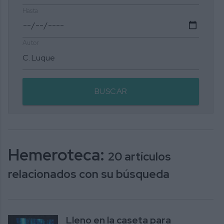
Hasta
Autor
BUSCAR
Hemeroteca:
20 artículos
relacionados con su búsqueda
Lleno en la caseta para