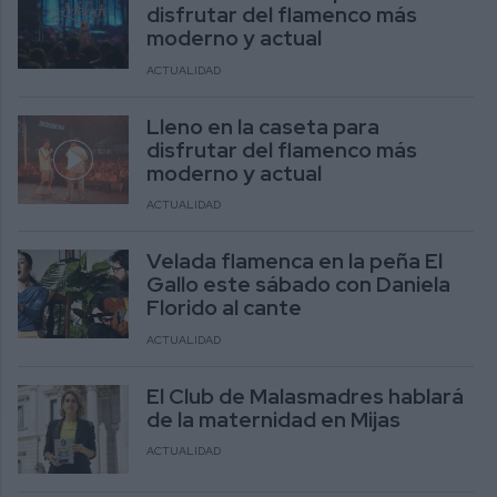
disfrutar del flamenco más
moderno y actual
ACTUALIDAD
Lleno en la caseta para
disfrutar del flamenco más
moderno y actual
ACTUALIDAD
Velada flamenca en la peña El
Gallo este sábado con Daniela
Florido al cante
ACTUALIDAD
El Club de Malasmadres hablará
de la maternidad en Mijas
ACTUALIDAD