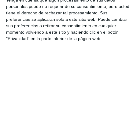
personales puede no requerir de su consentimiento, pero usted
tiene el derecho de rechazar tal procesamiento. Sus
preferencias se aplicarán solo a este sitio web. Puede cambiar
sus preferencias o retirar su consentimiento en cualquier
momento volviendo a este sitio y haciendo clic en el botón
"Privacidad" en la parte inferior de la página web.