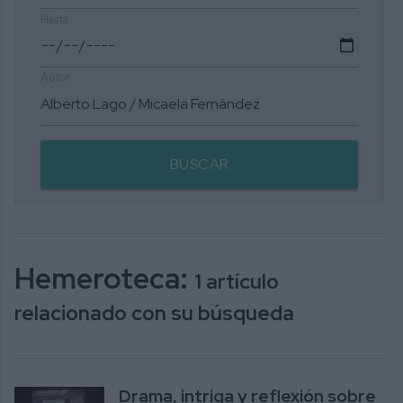
Hasta
Autor
BUSCAR
Hemeroteca:
1 artículo
relacionado con su búsqueda
Drama, intriga y reflexión sobre