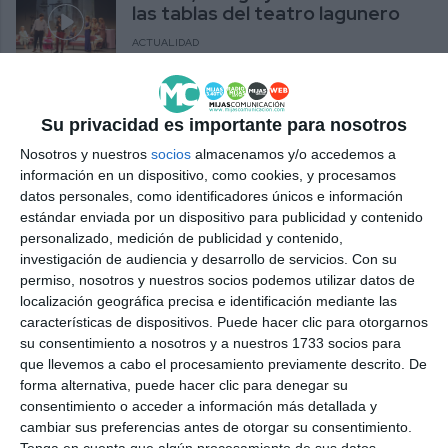
las tablas del teatro lagunero
ACTUALIDAD
Su privacidad es importante para nosotros
Nosotros y nuestros
socios
almacenamos y/o accedemos a
información en un dispositivo, como cookies, y procesamos
datos personales, como identificadores únicos e información
estándar enviada por un dispositivo para publicidad y contenido
personalizado, medición de publicidad y contenido,
investigación de audiencia y desarrollo de servicios.
Con su
permiso, nosotros y nuestros socios podemos utilizar datos de
localización geográfica precisa e identificación mediante las
características de dispositivos. Puede hacer clic para otorgarnos
su consentimiento a nosotros y a nuestros 1733 socios para
que llevemos a cabo el procesamiento previamente descrito. De
forma alternativa, puede hacer clic para denegar su
consentimiento o acceder a información más detallada y
cambiar sus preferencias antes de otorgar su consentimiento.
Tenga en cuenta que algún procesamiento de sus datos